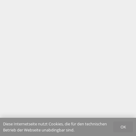
Diese Internetseite nutzt Cookies, die für den technischen
OK
Betrieb der Webseite unabdingbar sind.