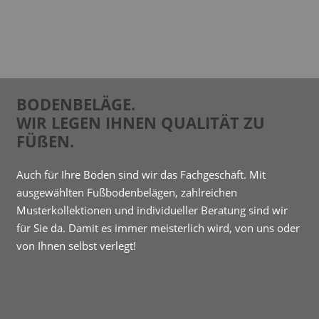
BODENBELÄGE.
WIR LEGEN IHNEN QUALITÄT ZU
FÜßEN.
Auch für Ihre Böden sind wir das Fachgeschäft. Mit
ausgewählten Fußbodenbelägen, zahlreichen
Musterkollektionen und individueller Beratung sind wir
für Sie da. Damit es immer meisterlich wird, von uns oder
von Ihnen selbst verlegt!