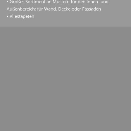
• Großes Sortiment an Mustern für den Innen- und
Außenbereich: für Wand, Decke oder Fassaden
• Vliestapeten