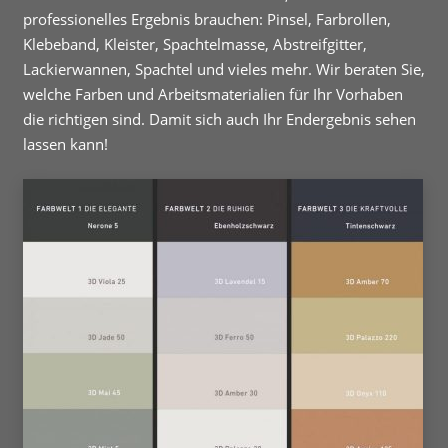
professionelles Ergebnis brauchen: Pinsel, Farbrollen,
Klebeband, Kleister, Spachtelmasse, Abstreifgitter,
Lackierwannen, Spachtel und vieles mehr. Wir beraten Sie,
welche Farben und Arbeitsmaterialien für Ihr Vorhaben
die richtigen sind. Damit sich auch Ihr Endergebnis sehen
lassen kann!