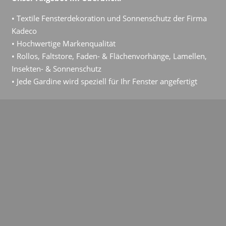
• Textile Fensterdekoration und Sonnenschutz der Firma
Kadeco
• Hochwertige Markenqualität
• Rollos, Faltstore, Faden- & Flächenvorhänge, Lamellen,
Insekten- & Sonnenschutz
• Jede Gardine wird speziell für Ihr Fenster angefertigt