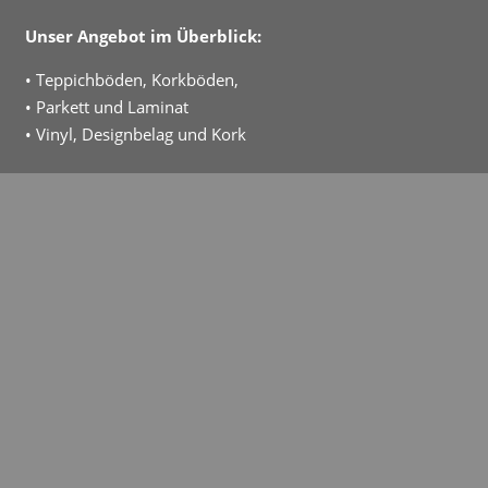
Unser Angebot im Überblick:
• Teppichböden, Korkböden,
• Parkett und Laminat
• Vinyl, Designbelag und Kork